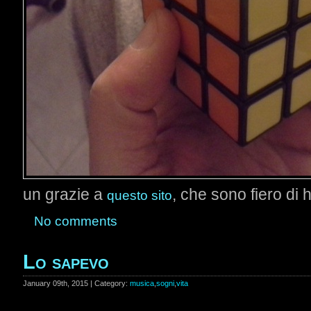
un grazie a
, che sono fiero di
questo sito
No comments
Lo sapevo
January 09th, 2015 | Category:
musica
,
sogni
,
vita