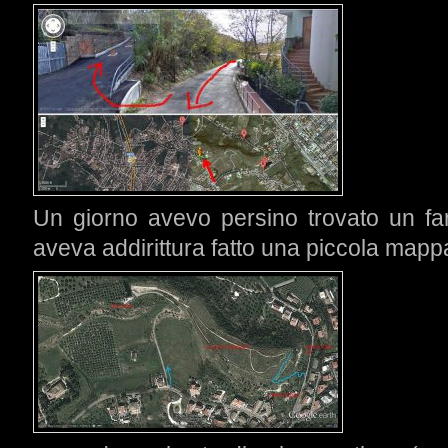
Un giorno avevo persino trovato un fa
aveva addirittura fatto una piccola mapp