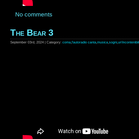
No comments
The Bear 3
September 03rd, 2024 | Category:
coma
,
l'autoradio canta
,
musica
,
sogni
,
un'incontenibi