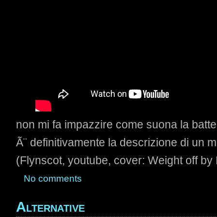
non mi fa impazzire come suona la batt
Ã¨ definitivamente la descrizione di un 
(Flynscot, youtube, cover: Weight off 
No comments
Alternative