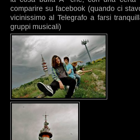
comparire su facebook (quando ci stav
vicinissimo al Telegrafo a farsi tranqui
gruppi musicali)