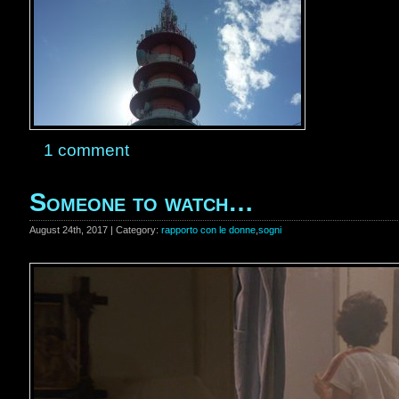
1 comment
Someone to watch…
August 24th, 2017 | Category:
rapporto con le donne
,
sogni