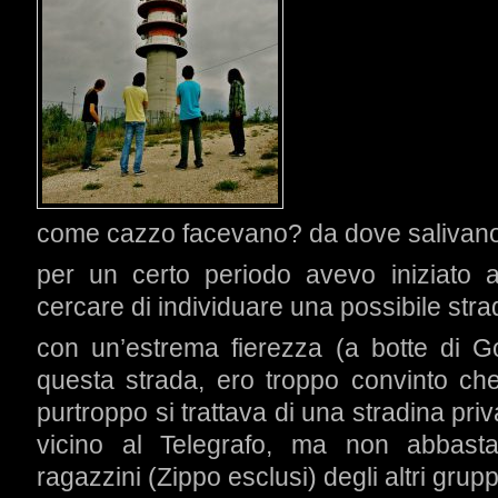
come cazzo facevano? da dove salivan
per un certo periodo avevo iniziato a
cercare di individuare una possibile strad
con un’estrema fierezza (a botte di 
questa strada, ero troppo convinto che
purtroppo si trattava di una stradina pr
vicino al Telegrafo, ma non abbas
ragazzini (Zippo esclusi) degli altri grupp