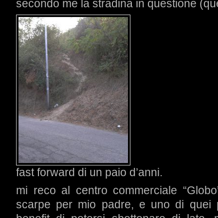
secondo me la stradina in questione (que
fast forward di un paio d’anni.
mi reco al centro commerciale “Globo
scarpe per mio padre, e uno di quei p