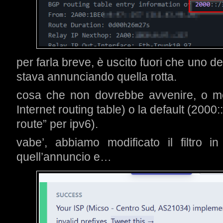
per farla breve, è uscito fuori che uno de
stava annunciando quella rotta.
cosa che non dovrebbe avvenire, o megli
Internet routing table) o la default (2000:
route” per ipv6).
vabe’, abbiamo modificato il filtro
quell’annuncio e…