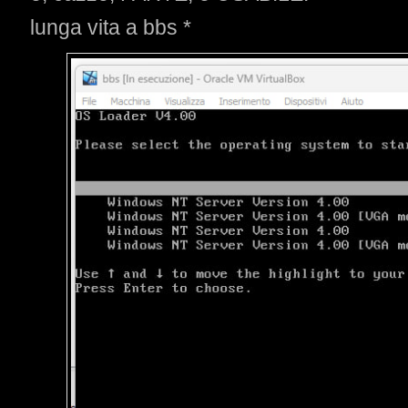
lunga vita a bbs *